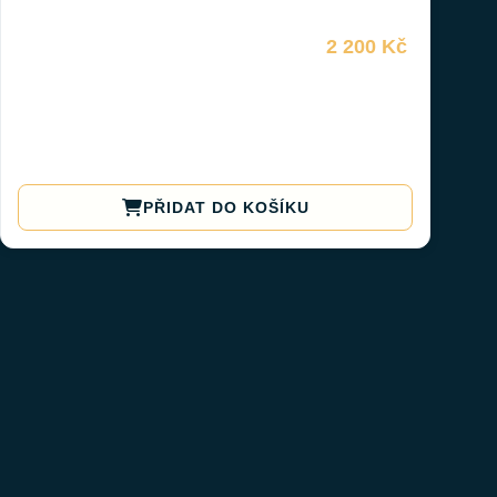
2 200 Kč
PŘIDAT DO KOŠÍKU