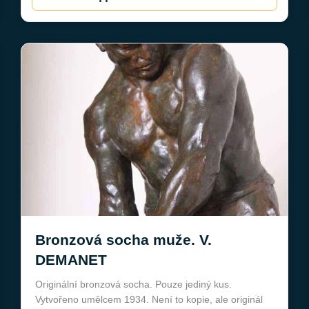
Bronzová socha muže. V.
DEMANET
Originální bronzová socha. Pouze jediný kus.
Vytvořeno umělcem 1934. Není to kopie, ale originál