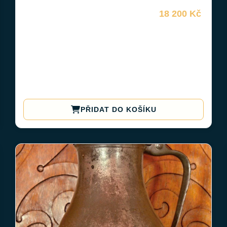
18 200 Kč
PŘIDAT DO KOŠÍKU