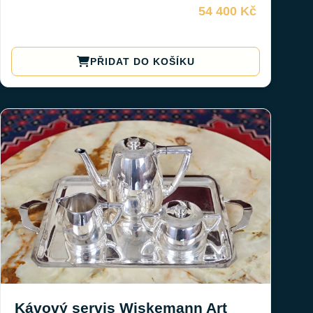
54 400 Kč
PŘIDAT DO KOŠÍKU
Kávový servis Wiskemann Art