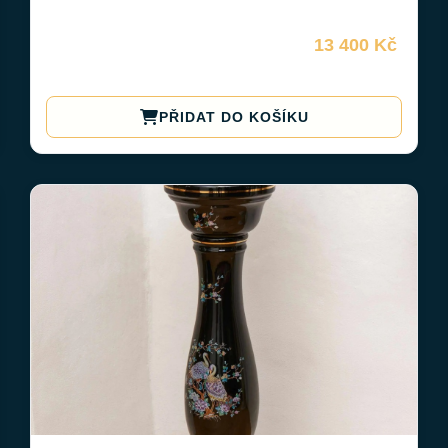
13 400 Kč
PŘIDAT DO KOŠÍKU