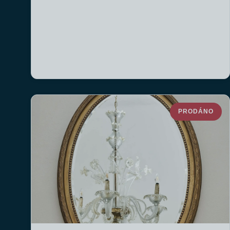
PRODÁNO