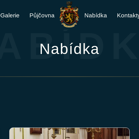
Galerie
Půjčovna
Nabídka
Kontakt
ABÍD
Nabídka