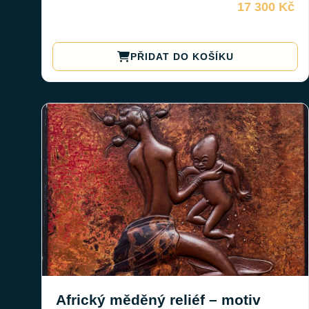
17 300 Kč
PŘIDAT DO KOŠÍKU
Africký měděný reliéf – motiv