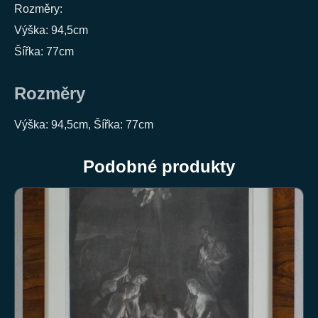
Rozměry:
Výška: 94,5cm
Šířka: 77cm
Rozměry
Výška: 94,5cm, Šířka: 77cm
Podobné produkty