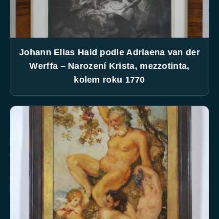
Johann Elias Haid podle Adriaena van der
Werffa – Narození Krista, mezzotinta,
kolem roku 1770