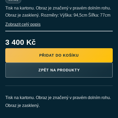
Tisk na kartonu. Obraz je značený v pravém dolním rohu.
Obraz je zasklený. Rozměry: Výška: 94,5cm Šířka: 77cm
Zobrazit celý popis
3 400 Kč
PŘIDAT DO KOŠÍKU
ZPĚT NA PRODUKTY
Tisk na kartonu. Obraz je značený v pravém dolním rohu.
Obraz je zasklený.