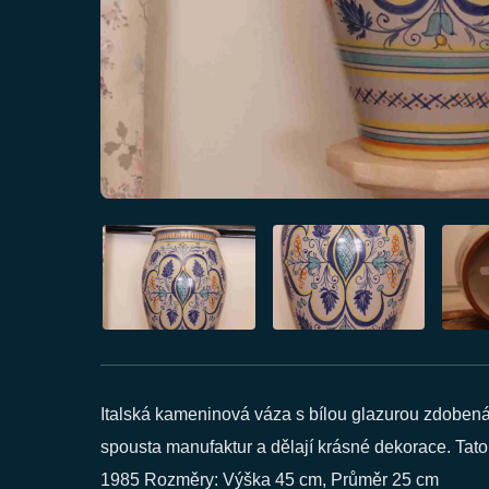
Italská kameninová váza s bílou glazurou zdobená 
spousta manufaktur a dělají krásné dekorace. Tato 
1985 Rozměry: Výška 45 cm, Průměr 25 cm