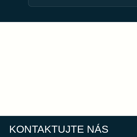
KONTAKTUJTE NÁS