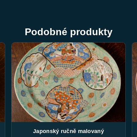
Podobné produkty
Japonský ručně malovaný