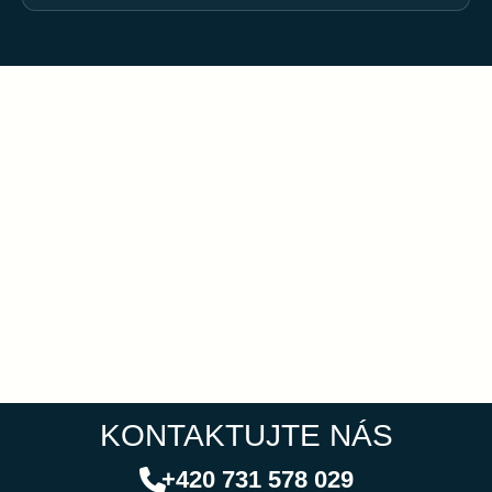
KONTAKTUJTE NÁS
+420 731 578 029