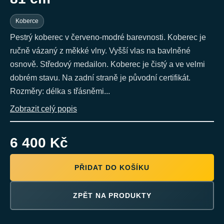
Koberce
Pestrý koberec v červeno-modré barevnosti. Koberec je
ručně vázaný z měkké vlny. Vyšší vlas na bavlněné
osnově. Středový medailon. Koberec je čistý a ve velmi
dobrém stavu. Na zadní straně je původní certifikát.
Rozměry: délka s třásněmi...
Zobrazit celý popis
6 400 Kč
PŘIDAT DO KOŠÍKU
ZPĚT NA PRODUKTY