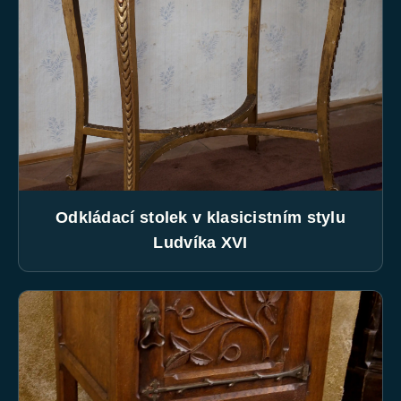
Odkládací stolek v klasicistním stylu
Ludvíka XVI