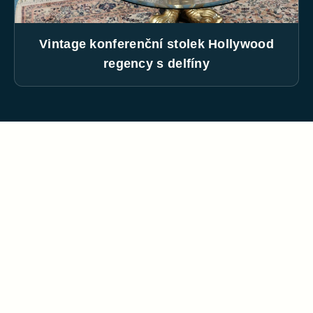
Vintage konferenční stolek Hollywood
regency s delfíny