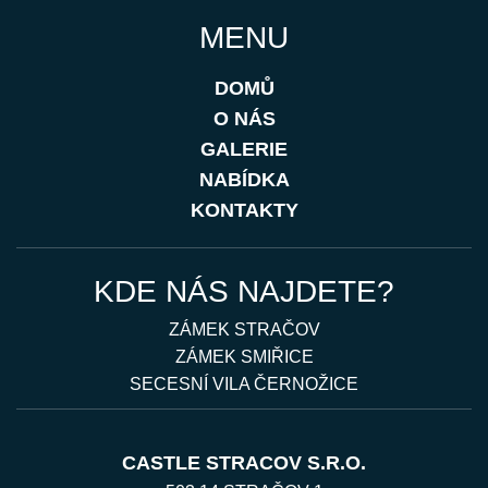
MENU
DOMŮ
O NÁS
GALERIE
NABÍDKA
KONTAKTY
KDE NÁS NAJDETE?
ZÁMEK STRAČOV
ZÁMEK SMIŘICE
SECESNÍ VILA ČERNOŽICE
CASTLE STRACOV S.R.O.