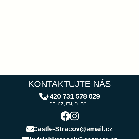
KONTAKTUJTE NÁS
+420 731 578 029
DE, CZ, EN, DUTCH
Castle-Stracov@email.cz