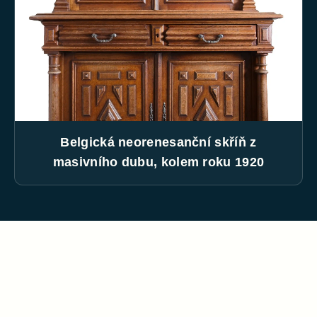
Belgická neorenesanční skříň z
masivního dubu, kolem roku 1920