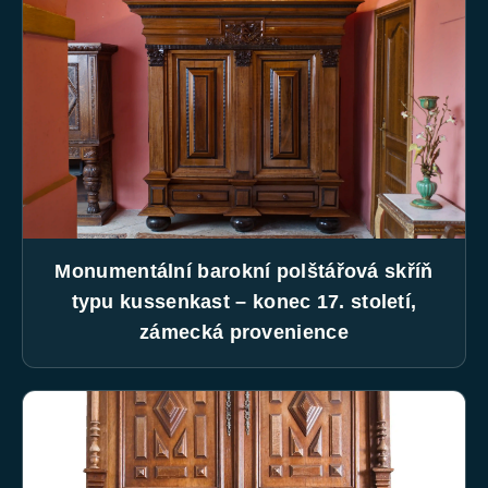
Monumentální barokní polštářová skříň
typu kussenkast – konec 17. století,
zámecká provenience