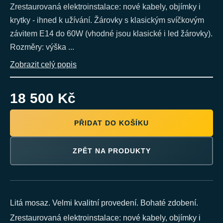
Zrestaurovaná elektroinstalace: nové kabely, objímky i
krytky - ihned k užívání. Žárovky s klasickým svíčkovým
závitem E14 do 60W (vhodné jsou klasické i led žárovky).
Rozměry: výška ...
Zobrazit celý popis
18 500 Kč
PŘIDAT DO KOŠÍKU
ZPĚT NA PRODUKTY
Litá mosaz. Velmi kvalitní provedení. Bohaté zdobení.
Zrestaurovaná elektroinstalace: nové kabely, objímky i