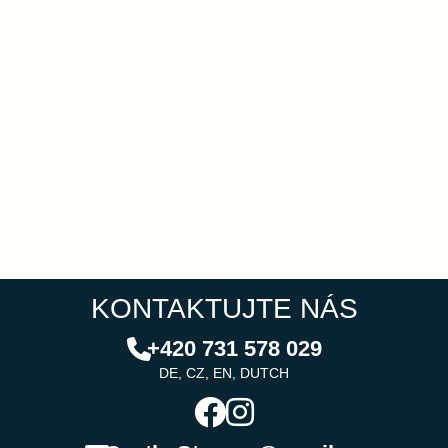
KONTAKTUJTE NÁS
+420 731 578 029
DE, CZ, EN, DUTCH