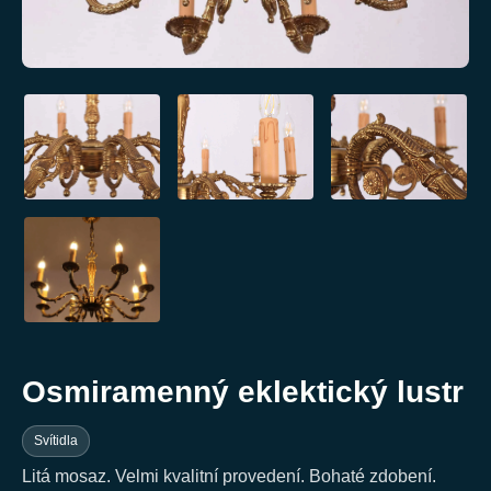
Osmiramenný eklektický lustr
Svítidla
Litá mosaz. Velmi kvalitní provedení. Bohaté zdobení.