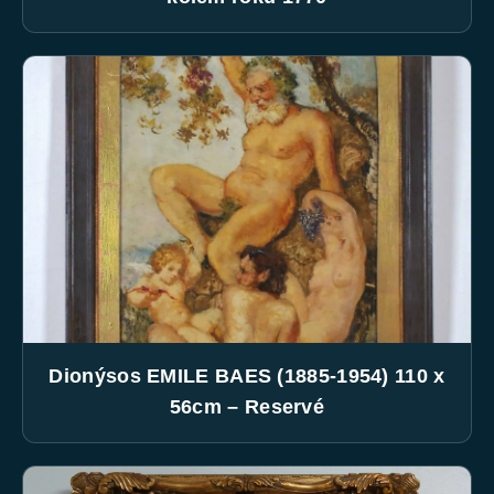
Dionýsos EMILE BAES (1885-1954) 110 x
56cm – Reservé