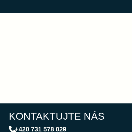
KONTAKTUJTE NÁS
+420 731 578 029