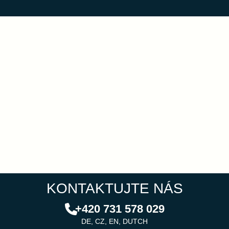
KONTAKTUJTE NÁS
+420 731 578 029
DE, CZ, EN, DUTCH