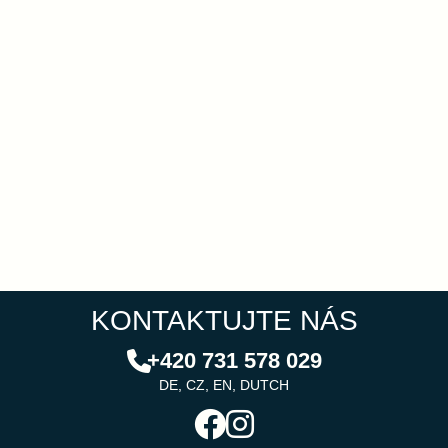
KONTAKTUJTE NÁS
+420 731 578 029
DE, CZ, EN, DUTCH