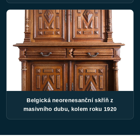
Belgická neorenesanční skříň z
masivního dubu, kolem roku 1920