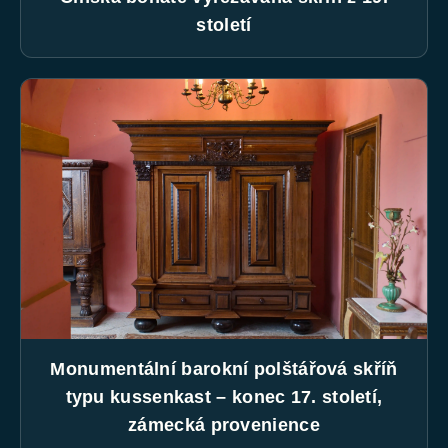
století
Monumentální barokní polštářová skříň
typu kussenkast – konec 17. století,
zámecká provenience