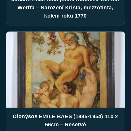
Werffa – Narození Krista, mezzotinta,
kolem roku 1770
Dionýsos EMILE BAES (1885-1954) 110 x
56cm – Reservé