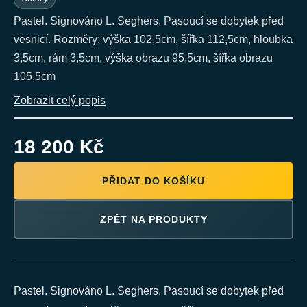
Pastel. Signováno L. Seghers. Pasoucí se dobytek před
vesnicí. Rozměry: výška 102,5cm, šířka 112,5cm, hloubka
3,5cm, rám 3,5cm, výška obrazu 95,5cm, šířka obrazu
105,5cm
Zobrazit celý popis
18 200 Kč
PŘIDAT DO KOŠÍKU
ZPĚT NA PRODUKTY
Pastel. Signováno L. Seghers. Pasoucí se dobytek před