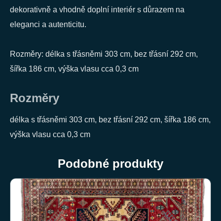
dekorativně a vhodně doplní interiér s důrazem na
eleganci a autenticitu.
Rozměry: délka s třásněmi 303 cm, bez třásní 292 cm,
šířka 186 cm, výška vlasu cca 0,3 cm
Rozměry
délka s třásněmi 303 cm, bez třásní 292 cm, šířka 186 cm,
výška vlasu cca 0,3 cm
Podobné produkty