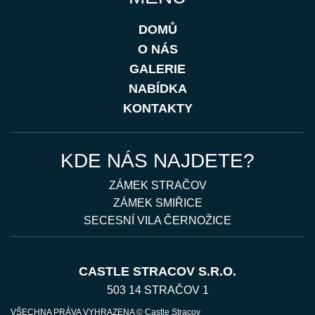
DOMŮ
O NÁS
GALERIE
NABÍDKA
KONTAKTY
KDE NÁS NAJDETE?
ZÁMEK STRAČOV
ZÁMEK SMIŘICE
SECESNÍ VILA ČERNOŽICE
CASTLE STRACOV S.R.O.
503 14 STRAČOV 1
VŠECHNA PRÁVA VYHRAZENA © Castle Stracov