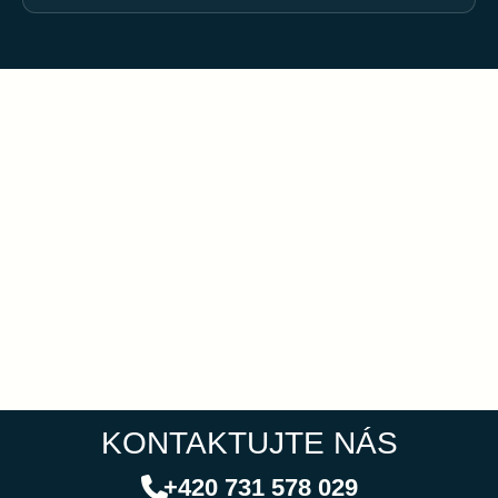
KONTAKTUJTE NÁS
+420 731 578 029