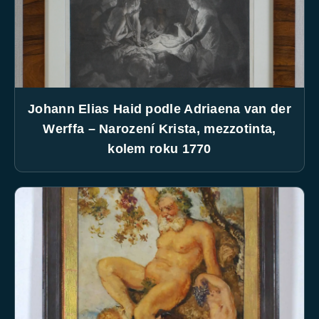
Johann Elias Haid podle Adriaena van der
Werffa – Narození Krista, mezzotinta,
kolem roku 1770