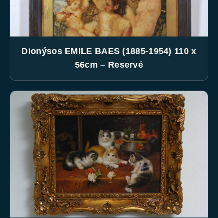
Dionýsos EMILE BAES (1885-1954) 110 x
56cm – Reservé