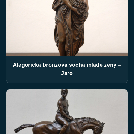
Alegorická bronzová socha mladé ženy –
Jaro