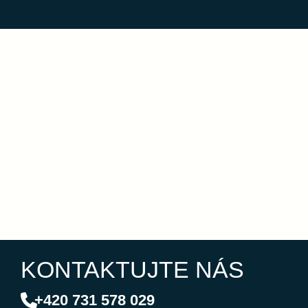
KONTAKTUJTE NÁS
+420 731 578 029