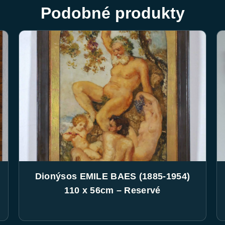
Podobné produkty
Dionýsos EMILE BAES (1885-1954)
110 x 56cm – Reservé