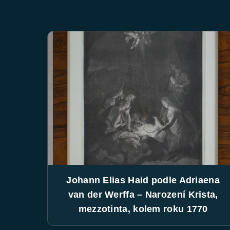
Johann Elias Haid podle Adriaena
van der Werffa – Narození Krista,
mezzotinta, kolem roku 1770