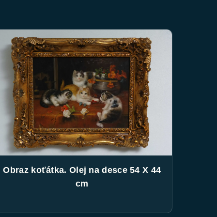
Obraz koťátka. Olej na desce 54 X 44
cm