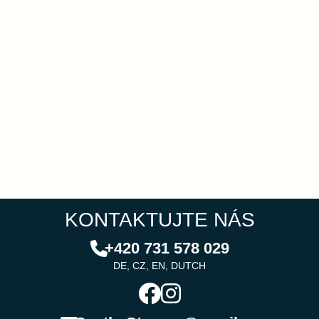
KONTAKTUJTE NÁS
+420 731 578 029
DE, CZ, EN, DUTCH